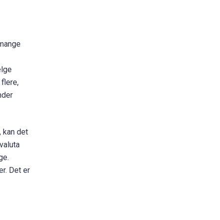
 mange
ælge
flere,
nder
, kan det
valuta
ge.
er. Det er