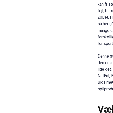
kan fris
fejl, for
20Bet. H
så her g
mange ca
forskell
for sport
Denne st
den emin
lige det,
NetEnt, 
BigTimeG
spilprod
Væl