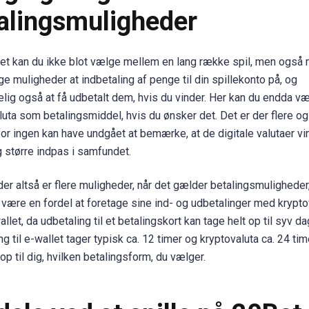
alingsmuligheder
t kan du ikke blot vælge mellem en lang række spil, men også
ge muligheder at indbetaling af penge til din spillekonto på, og
elig også at få udbetalt dem, hvis du vinder. Her kan du endda v
luta som betalingsmiddel, hvis du ønsker det. Det er der flere og 
 for ingen kan have undgået at bemærke, at de digitale valutaer vi
g større indpas i samfundet.
er altså er flere muligheder, når det gælder betalingsmuligheder
 være en fordel at foretage sine ind- og udbetalinger med krypto
allet, da udbetaling til et betalingskort kan tage helt op til syv da
g til e-wallet tager typisk ca. 12 timer og kryptovaluta ca. 24 tim
op til dig, hvilken betalingsform, du vælger.