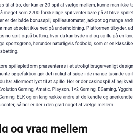
tes til at tro, der kun er 20 spil at vælge mellem, kunne man ikke 
 så meget som 2700 forskellige spil venter bare på at blive spille
er er der både bonusspil, spilleautomater, jackpot og mange andr
år man absolut ikke ned på underholdning. Platformen tilbyder, u
sino spil, også betting, hvor du kan byde ind og spille på en la
ige sportsgrene, herunder naturligvis fodbold, som er en klassike
sbetting.
ore spilleplatform præsenteres i et utroligt brugervenligt design
ente søgefuktion gør det muligt at søge i de mange tusinde spil
 du har allermest lyst til at spille. Her er der casinospil af høj kvali
Evolution Gaming, Amatic, Playson, 1×2 Gaming, BGaming, Yggdras
aming, ELK og en lang række andre af de kendte og anerkendte
ucenter, så her er der i den grad noget at vælge mellem.
g og vrag mellem