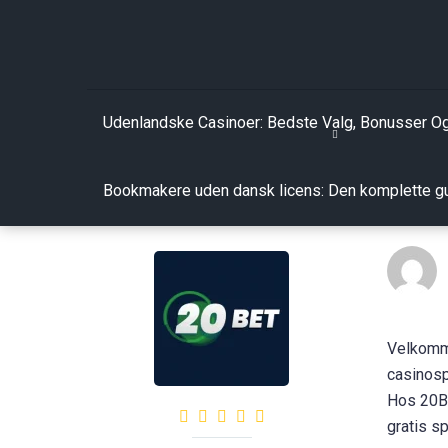
Udenlandske Casinoer: Bedste Valg, Bonusser Og
Bookmakere uden dansk licens: Den komplette gui
Velkomme
casinosp
Hos 20Be
gratis s