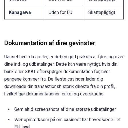
Kanagawa
Uden for EU
Skattepligtigt
Dokumentation af dine gevinster
Uanset hvor du spiller, er det en god praksis at føre log over
dine ind- og udbetalinger. Dette kan være nyttigt, hvis din
bank eller SKAT efterspørger dokumentation for, hvor
pengene kommer fra. De fleste casinoer lader dig
downloade din transaktionshistorik direkte fra din profil,
hvilket gør dokumentationen enkel og overskuelig.
Gem altid screenshots af dine største udbetalinger.
Vær opmærksom på om casinoet har hovedsæde i et
EU-land.