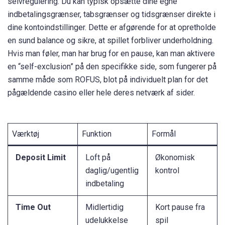
selvregulering. Du kan typisk opsætte dine egne
indbetalingsgrænser, tabsgrænser og tidsgrænser direkte i
dine kontoindstillinger. Dette er afgørende for at opretholde
en sund balance og sikre, at spillet forbliver underholdning.
Hvis man føler, man har brug for en pause, kan man aktivere
en “self-exclusion” på den specifikke side, som fungerer på
samme måde som ROFUS, blot på individuelt plan for det
pågældende casino eller hele deres netværk af sider.
Værktøj
Funktion
Formål
Deposit Limit
Loft på
Økonomisk
daglig/ugentlig
kontrol
indbetaling
Time Out
Midlertidig
Kort pause fra
udelukkelse
spil