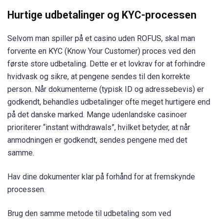
Hurtige udbetalinger og KYC-processen
Selvom man spiller på et casino uden ROFUS, skal man
forvente en KYC (Know Your Customer) proces ved den
første store udbetaling. Dette er et lovkrav for at forhindre
hvidvask og sikre, at pengene sendes til den korrekte
person. Når dokumenterne (typisk ID og adressebevis) er
godkendt, behandles udbetalinger ofte meget hurtigere end
på det danske marked. Mange udenlandske casinoer
prioriterer “instant withdrawals”, hvilket betyder, at når
anmodningen er godkendt, sendes pengene med det
samme.
Hav dine dokumenter klar på forhånd for at fremskynde
processen.
Brug den samme metode til udbetaling som ved