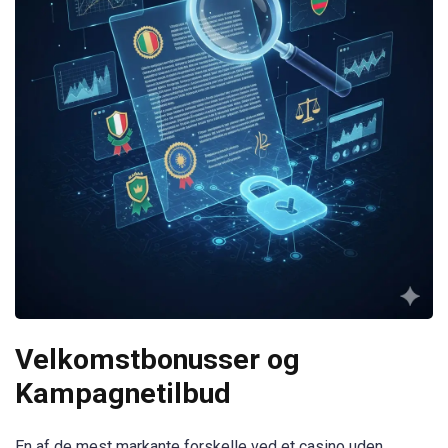
Velkomstbonusser og
Kampagnetilbud
En af de mest markante forskelle ved et casino uden