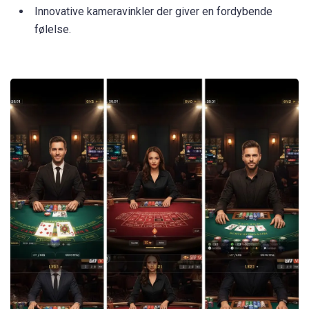
Innovative kameravinkler der giver en fordybende
følelse.