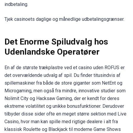
indbetaling.
Tjek casinoets daglige og månedlige udbetalingsgrænser.
Det Enorme Spiludvalg hos
Udenlandske Operatører
En af de største trækplastre ved et casino uden ROFUS er
det overvældende udvalg af spil. Du finder titusindvis af
spillemaskiner fra både de store giganter som NetEnt og
Microgaming, men også fra mindre, innovative studier som
Nolimit City og Hacksaw Gaming, der er kendt for deres
ekstreme volatilitet og unikke bonusfunktioner. Derudover
tilbyder disse sider ofte en meget større sektion med Live
Casino, hvor man kan spille med rigtige dealere i alt fra
klassisk Roulette og Blackjack til moderne Game Shows