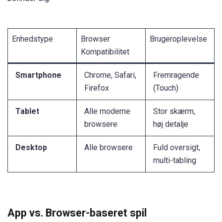
Enhedstype
Browser
Brugeroplevelse
Kompatibilitet
Smartphone
Chrome, Safari,
Fremragende
Firefox
(Touch)
Tablet
Alle moderne
Stor skærm,
browsere
høj detalje
Desktop
Alle browsere
Fuld oversigt,
multi-tabling
App vs. Browser-baseret spil