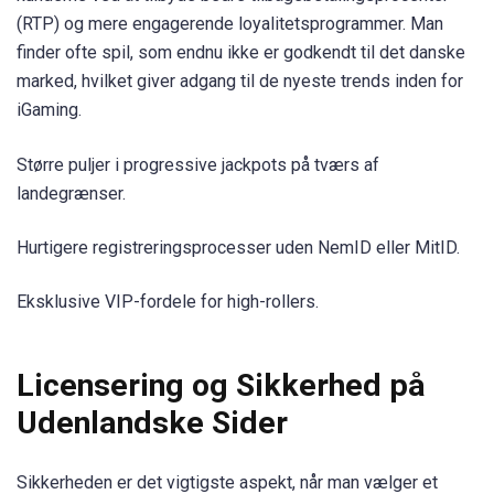
(RTP) og mere engagerende loyalitetsprogrammer. Man
finder ofte spil, som endnu ikke er godkendt til det danske
marked, hvilket giver adgang til de nyeste trends inden for
iGaming.
Større puljer i progressive jackpots på tværs af
landegrænser.
Hurtigere registreringsprocesser uden NemID eller MitID.
Eksklusive VIP-fordele for high-rollers.
Licensering og Sikkerhed på
Udenlandske Sider
Sikkerheden er det vigtigste aspekt, når man vælger et