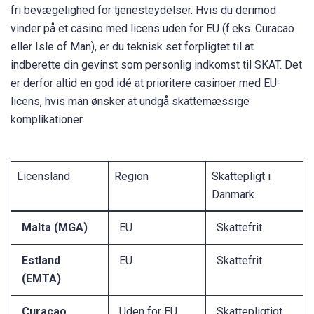
fri bevægelighed for tjenesteydelser. Hvis du derimod
vinder på et casino med licens uden for EU (f.eks. Curacao
eller Isle of Man), er du teknisk set forpligtet til at
indberette din gevinst som personlig indkomst til SKAT. Det
er derfor altid en god idé at prioritere casinoer med EU-
licens, hvis man ønsker at undgå skattemæssige
komplikationer.
Licensland
Region
Skattepligt i
Danmark
Malta (MGA)
EU
Skattefrit
Estland
EU
Skattefrit
(EMTA)
Curacao
Uden for EU
Skattepligtigt