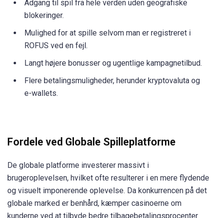
Adgang til spil fra hele verden uden geografiske
blokeringer.
Mulighed for at spille selvom man er registreret i
ROFUS ved en fejl.
Langt højere bonusser og ugentlige kampagnetilbud.
Flere betalingsmuligheder, herunder kryptovaluta og
e-wallets.
Fordele ved Globale Spilleplatforme
De globale platforme investerer massivt i
brugeroplevelsen, hvilket ofte resulterer i en mere flydende
og visuelt imponerende oplevelse. Da konkurrencen på det
globale marked er benhård, kæmper casinoerne om
kunderne ved at tilbyde bedre tilbagebetalingsprocenter