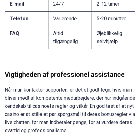
E-mail
24/7
2-12 timer
Telefon
Varierende
5-20 minutter
FAQ
Altid
Øjeblikkelig
tilgængelig
selvhjælp
Vigtigheden af professionel assistance
Når man kontakter supporten, er det et godt tegn, hvis man
bliver mødt af kompetente medarbejdere, der har indgående
kendskab til casinoets regler og vilkår. En god test af et nyt
casino er at stille et par spørgsmål til deres bonusregler via
live chatten, før man indbetaler penge, for at vurdere deres
svartid og professionalisme.