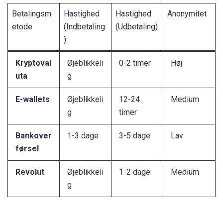
Betalingsm
Hastighed
Hastighed
Anonymitet
etode
(Indbetaling
(Udbetaling)
)
Kryptoval
Øjeblikkeli
0-2 timer
Høj
uta
g
E-wallets
Øjeblikkeli
12-24
Medium
g
timer
Bankover
1-3 dage
3-5 dage
Lav
førsel
Revolut
Øjeblikkeli
1-2 dage
Medium
g