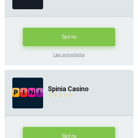
Spil nu
Læs anmeldelse
Spinia Casino
Spil nu