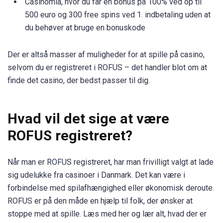
Casinomia, hvor du får en bonus på 100% ved op til
500 euro og 300 free spins ved 1. indbetaling uden at
du behøver at bruge en bonuskode
Der er altså masser af muligheder for at spille på casino,
selvom du er registreret i ROFUS – det handler blot om at
finde det casino, der bedst passer til dig.
Hvad vil det sige at være
ROFUS registreret?
Når man er ROFUS registreret, har man frivilligt valgt at lade
sig udelukke fra casinoer i Danmark. Det kan være i
forbindelse med spilafhængighed eller økonomisk deroute.
ROFUS er på den måde en hjælp til folk, der ønsker at
stoppe med at spille. Læs med her og lær alt, hvad der er