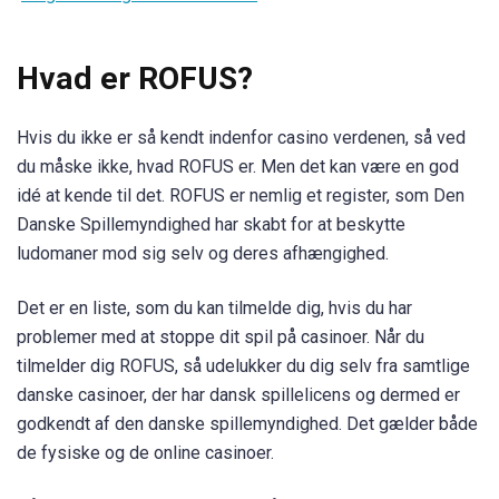
Hvad er ROFUS?
Hvis du ikke er så kendt indenfor casino verdenen, så ved
du måske ikke, hvad ROFUS er. Men det kan være en god
idé at kende til det. ROFUS er nemlig et register, som Den
Danske Spillemyndighed har skabt for at beskytte
ludomaner mod sig selv og deres afhængighed.
Det er en liste, som du kan tilmelde dig, hvis du har
problemer med at stoppe dit spil på casinoer. Når du
tilmelder dig ROFUS, så udelukker du dig selv fra samtlige
danske casinoer, der har dansk spillelicens og dermed er
godkendt af den danske spillemyndighed. Det gælder både
de fysiske og de online casinoer.