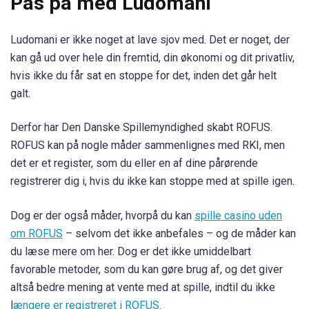
Pas på med Ludomani
Ludomani er ikke noget at lave sjov med. Det er noget, der
kan gå ud over hele din fremtid, din økonomi og dit privatliv,
hvis ikke du får sat en stoppe for det, inden det går helt
galt.
Derfor har Den Danske Spillemyndighed skabt ROFUS.
ROFUS kan på nogle måder sammenlignes med RKI, men
det er et register, som du eller en af dine pårørende
registrerer dig i, hvis du ikke kan stoppe med at spille igen.
Dog er der også måder, hvorpå du kan
spille casino uden
om ROFUS
– selvom det ikke anbefales – og de måder kan
du læse mere om her. Dog er det ikke umiddelbart
favorable metoder, som du kan gøre brug af, og det giver
altså bedre mening at vente med at spille, indtil du ikke
l
ængere er registreret i ROFUS
.