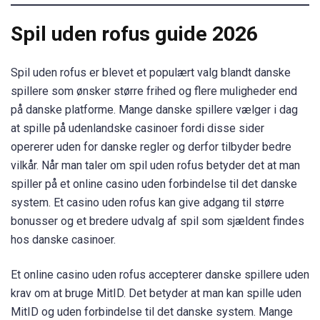
Spil uden rofus guide 2026
Spil uden rofus er blevet et populært valg blandt danske
spillere som ønsker større frihed og flere muligheder end
på danske platforme. Mange danske spillere vælger i dag
at spille på udenlandske casinoer fordi disse sider
opererer uden for danske regler og derfor tilbyder bedre
vilkår. Når man taler om spil uden rofus betyder det at man
spiller på et online casino uden forbindelse til det danske
system. Et casino uden rofus kan give adgang til større
bonusser og et bredere udvalg af spil som sjældent findes
hos danske casinoer.
Et online casino uden rofus accepterer danske spillere uden
krav om at bruge MitID. Det betyder at man kan spille uden
MitID og uden forbindelse til det danske system. Mange