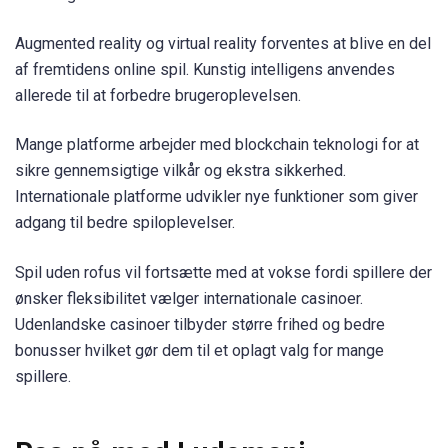
Augmented reality og virtual reality forventes at blive en del
af fremtidens online spil. Kunstig intelligens anvendes
allerede til at forbedre brugeroplevelsen.
Mange platforme arbejder med blockchain teknologi for at
sikre gennemsigtige vilkår og ekstra sikkerhed.
Internationale platforme udvikler nye funktioner som giver
adgang til bedre spiloplevelser.
Spil uden rofus vil fortsætte med at vokse fordi spillere der
ønsker fleksibilitet vælger internationale casinoer.
Udenlandske casinoer tilbyder større frihed og bedre
bonusser hvilket gør dem til et oplagt valg for mange
spillere.