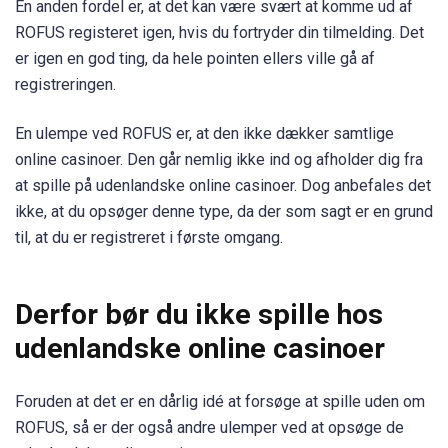
En anden fordel er, at det kan være svært at komme ud af
ROFUS registeret igen, hvis du fortryder din tilmelding. Det
er igen en god ting, da hele pointen ellers ville gå af
registreringen.
En ulempe ved ROFUS er, at den ikke dækker samtlige
online casinoer. Den går nemlig ikke ind og afholder dig fra
at spille på udenlandske online casinoer. Dog anbefales det
ikke, at du opsøger denne type, da der som sagt er en grund
til, at du er registreret i første omgang.
Derfor bør du ikke spille hos
udenlandske online casinoer
Foruden at det er en dårlig idé at forsøge at spille uden om
ROFUS, så er der også andre ulemper ved at opsøge de