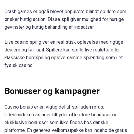
Crash games er også blevet populære blandt spillere som
ønsker hurtig action. Disse spil giver mulighed for hurtige
gevinster og hurtig behandling af indsatser.
Live casino spil giver en realistisk oplevelse med rigtige
dealere og fair spil. Spillere kan spille live roulette eller
klassiske bordspil og opleve samme spænding som i et
fysisk casino.
Bonusser og kampagner
Casino bonus er en vigtig del af spil uden rofus.
Udenlandske casinoer tilbyder ofte store bonusser og
eksklusive bonusser som ikke findes hos danske
platforme. En generøs velkomstpakke kan indeholde gratis