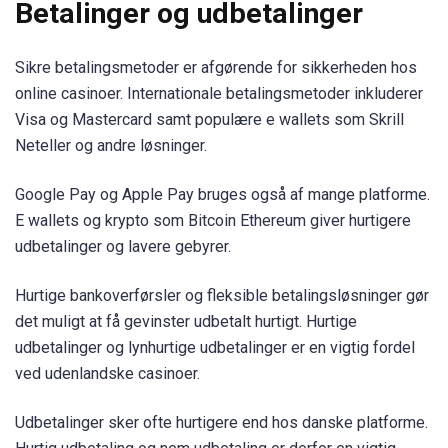
Betalinger og udbetalinger
Sikre betalingsmetoder er afgørende for sikkerheden hos
online casinoer. Internationale betalingsmetoder inkluderer
Visa og Mastercard samt populære e wallets som Skrill
Neteller og andre løsninger.
Google Pay og Apple Pay bruges også af mange platforme.
E wallets og krypto som Bitcoin Ethereum giver hurtigere
udbetalinger og lavere gebyrer.
Hurtige bankoverførsler og fleksible betalingsløsninger gør
det muligt at få gevinster udbetalt hurtigt. Hurtige
udbetalinger og lynhurtige udbetalinger er en vigtig fordel
ved udenlandske casinoer.
Udbetalinger sker ofte hurtigere end hos danske platforme.