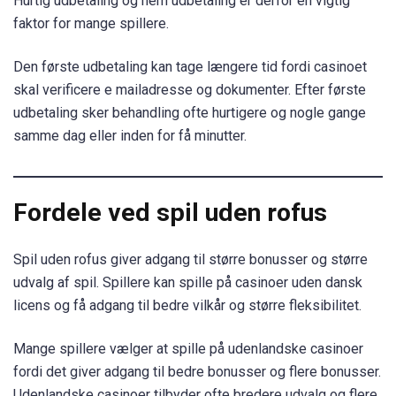
Hurtig udbetaling og nem udbetaling er derfor en vigtig
faktor for mange spillere.
Den første udbetaling kan tage længere tid fordi casinoet
skal verificere e mailadresse og dokumenter. Efter første
udbetaling sker behandling ofte hurtigere og nogle gange
samme dag eller inden for få minutter.
Fordele ved spil uden rofus
Spil uden rofus giver adgang til større bonusser og større
udvalg af spil. Spillere kan spille på casinoer uden dansk
licens og få adgang til bedre vilkår og større fleksibilitet.
Mange spillere vælger at spille på udenlandske casinoer
fordi det giver adgang til bedre bonusser og flere bonusser.
Udenlandske casinoer tilbyder ofte bredere udvalg og flere