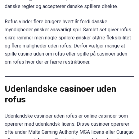
danske regler og accepterer danske spillere direkte.
Rofus vinder flere brugere hvert år fordi danske
myndigheder ønsker ansvarligt spil. Samlet set giver rofus
sikre rammer men nogle spillere ønsker større fleksibilitet
og flere muligheder uden rofus. Derfor vælger mange at
spille casino uden om rofus eller spille på casinoer uden
om rofus hvor der er færre restriktioner.
Udenlandske casinoer uden
rofus
Udenlandske casinoer uden rofus er online casinoer som
opererer med udenlandsk licens. Disse casinoer opererer
ofte under Malta Gaming Authority MGA licens eller Curaçao