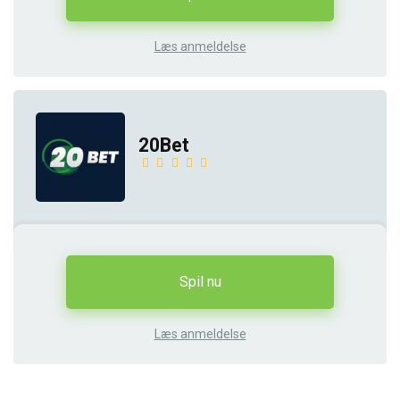
Læs anmeldelse
20Bet
Spil nu
Læs anmeldelse