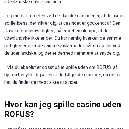
udenlandske online casinoer.
I og med at fordelen ved de danske casinoer er, at de har en
spillelicens, der sikrer dig, at casinoet er godkendt af Den
Danske Spillemyndighed, så er det en ulempe, at de
udenlandske ikke er det. Du har nemlig hverken de samme
rettigheder eller de samme sikkerheder, når du spiller ved
de udenlandske, og det er dermed nemmere at snyde dig.
Hvis du absolut er opsat på at spille uden om ROFUS, så
bør du benytte dig af en af de følgende casinoer, da det er
her, du finder de mest sikre casinoer.
Hvor kan jeg spille casino uden
ROFUS?