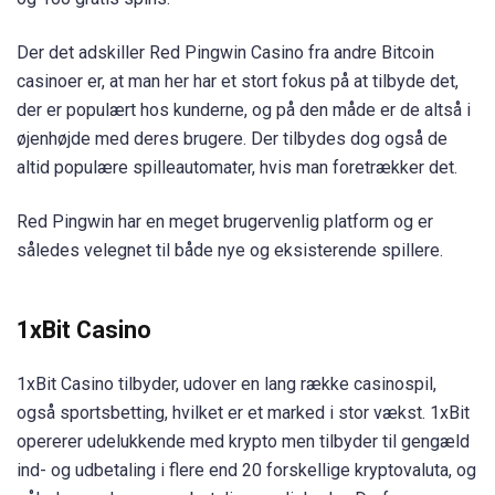
Der det adskiller Red Pingwin Casino fra andre Bitcoin
casinoer er, at man her har et stort fokus på at tilbyde det,
der er populært hos kunderne, og på den måde er de altså i
øjenhøjde med deres brugere. Der tilbydes dog også de
altid populære spilleautomater, hvis man foretrækker det.
Red Pingwin har en meget brugervenlig platform og er
således velegnet til både nye og eksisterende spillere.
1xBit Casino
1xBit Casino tilbyder, udover en lang række casinospil,
også sportsbetting, hvilket er et marked i stor vækst. 1xBit
opererer udelukkende med krypto men tilbyder til gengæld
ind- og udbetaling i flere end 20 forskellige kryptovaluta, og