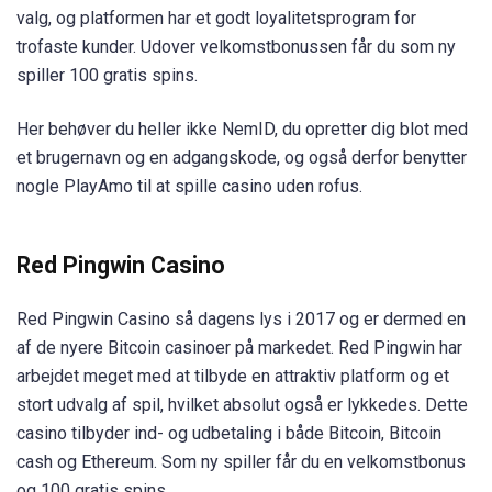
valg, og platformen har et godt loyalitetsprogram for
trofaste kunder. Udover velkomstbonussen får du som ny
spiller 100 gratis spins.
Her behøver du heller ikke NemID, du opretter dig blot med
et brugernavn og en adgangskode, og også derfor benytter
nogle PlayAmo til at spille casino uden rofus.
Red Pingwin Casino
Red Pingwin Casino så dagens lys i 2017 og er dermed en
af de nyere Bitcoin casinoer på markedet. Red Pingwin har
arbejdet meget med at tilbyde en attraktiv platform og et
stort udvalg af spil, hvilket absolut også er lykkedes. Dette
casino tilbyder ind- og udbetaling i både Bitcoin, Bitcoin
cash og Ethereum. Som ny spiller får du en velkomstbonus
og 100 gratis spins.