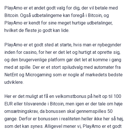
PlayAmo er et andet godt valg for dig, der vil betale med
Bitcoin. Også udbetalingerne kan foregå i Bitcoin, og
PlayAmo er kendt for sine meget hurtige udbetalinger,
hvilket de fleste jo godt kan lide.
PlayAmo er et godt sted at starte, hvis man er nybegynder
inden for casino, for her er det let og hurtigt at oprette sig,
og den brugervenlige platform gør det let at komme i gang
med at spille. Der er et stort spiludvalg med automater fra
NetEnt og Microgaming som er nogle af markedets bedste
udviklere.
Her er det muligt at få en velkomstbonus på helt op til 100
EUR eller tilsvarende i Bitcoin, men igen er der tale om høje
omsætningskrav, da bonussen skal gennemspilles 50
gange. Derfor er bonussen i realiteten heller ikke her så høj,
som det kan synes. Alligevel mener vi, PlayAmo er et godt