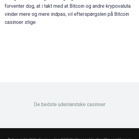
forventer dog, at i takt med at Bitcoin og andre krypovaluta
vinder mere og mere indpas, vil efterspørgslen på Bitcoin
casinoer stige.
De bedste udenlandske casinoer